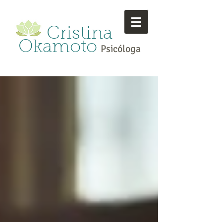
Cristina
Okamoto
Psicóloga