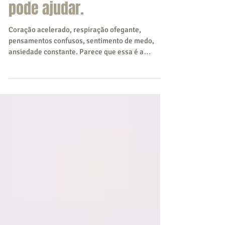
técnica de Mindfulness
pode ajudar.
Coração acelerado, respiração ofegante,
pensamentos confusos, sentimento de medo,
ansiedade constante. Parece que essa é a
descrição de...