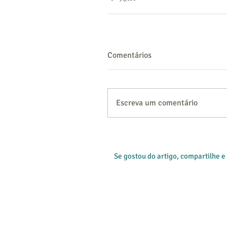
Comentários
Escreva um comentário
Se gostou do artigo, compartilhe e