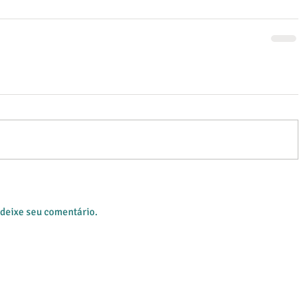
 deixe seu comentário.