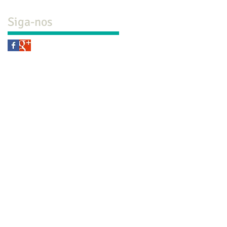
Siga-nos