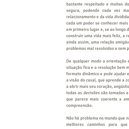
bastante respeitado e muitas do
segura, podendo cada vez ma
relacionamento e da vida dividida 
cada um poder se conhecer mais 
em primeiro lugar e, se ao longo 
construir uma vida mais feliz, a r
ainda assim, uma relação amigáv
problemas mal resolvidos e sem 
De qualquer modo a orientação 
situação fica e a resolução bem m
formato dinâmico e pode ajudar e
a visão do casal, que aprende a c
a abrir mais seu coração, angústia
todas as decisões são tomadas a
que parece mais coerente a am
compreensão.
Não há problema no mundo que nã
melhores caminhos para que 