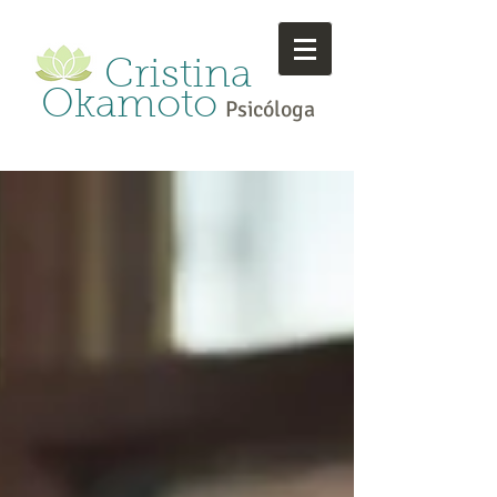
Cristina
Okamoto
Psicóloga