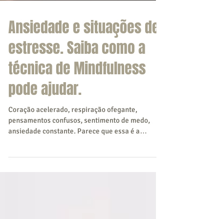
Ansiedade e situações de
estresse. Saiba como a
técnica de Mindfulness
pode ajudar.
Coração acelerado, respiração ofegante,
pensamentos confusos, sentimento de medo,
ansiedade constante. Parece que essa é a
descrição de...